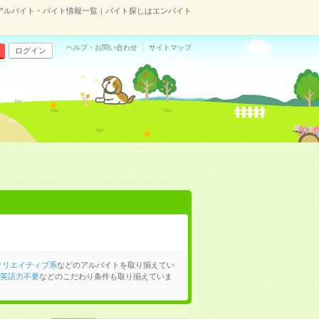
アルバイト・バイト情報一覧｜バイト探しはエンバイト
ヘルプ・お問い合わせ
サイトマップ
ログイン
クリエイティブ系
などのアルバイトを取り揃えてい
英語力不要
などのこだわり条件も取り揃えていま