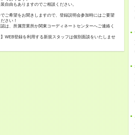
服装自由もありますのでご相談ください。
会でご希望をお聞きしますので、登録説明会参加時にはご要望
ください！
確認は、所属営業所か関東コーディネートセンターへご連絡く
】WEB登録を利用する新規スタッフは個別面談をいたしませ