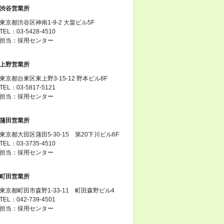
渋谷営業所
東京都渋谷区神南1-9-2 大畠ビル5F
TEL：03-5428-4510
担当：採用センター
上野営業所
東京都台東区東上野3-15-12 野本ビル8F
TEL：03-5817-5121
担当：採用センター
蒲田営業所
東京都大田区蒲田5-30-15 第20下川ビル6F
TEL：03-3735-4510
担当：採用センター
町田営業所
東京都町田市森野1-33-11 町田森野ビル4
TEL：042-739-4501
担当：採用センター