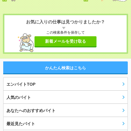
お気に入りの仕事は見つかりましたか？
この検索条件を保存して
新着メールを受け取る
かんたん検索はこちら
エンバイトTOP
人気のバイト
あなたへのおすすめバイト
最近見たバイト