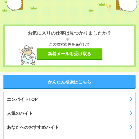
お気に入りの仕事は見つかりましたか？
この検索条件を保存して
新着メールを受け取る
かんたん検索はこちら
エンバイトTOP
人気のバイト
あなたへのおすすめバイト