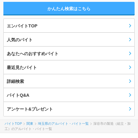
かんたん検索はこちら
エンバイトTOP
人気のバイト
あなたへのおすすめバイト
最近見たバイト
詳細検索
バイトQ&A
アンケート&プレゼント
バイトTOP
関東
埼玉県のアルバイト・バイト一覧
深谷市の製造（組立・加
工）のアルバイト・バイト一覧