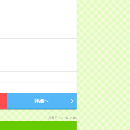
詳細へ
掲載日：2026.08.05