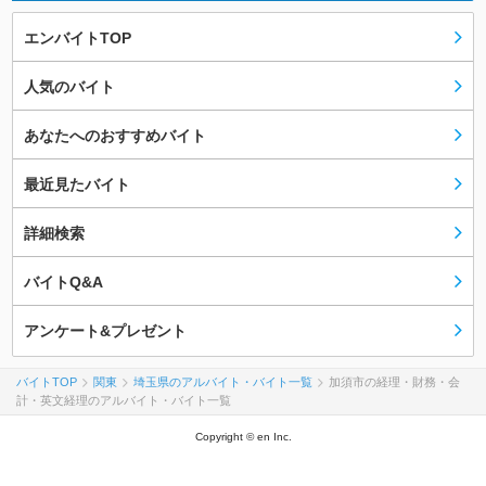
エンバイトTOP
人気のバイト
あなたへのおすすめバイト
最近見たバイト
詳細検索
バイトQ&A
アンケート&プレゼント
バイトTOP
関東
埼玉県のアルバイト・バイト一覧
加須市の経理・財務・会
計・英文経理のアルバイト・バイト一覧
Copyright © en Inc.