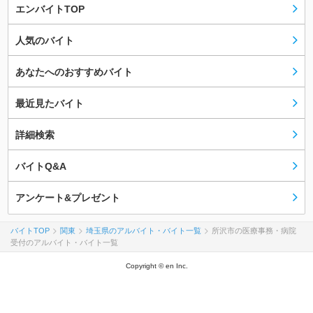
エンバイトTOP
人気のバイト
あなたへのおすすめバイト
最近見たバイト
詳細検索
バイトQ&A
アンケート&プレゼント
バイトTOP
関東
埼玉県のアルバイト・バイト一覧
所沢市の医療事務・病院
受付のアルバイト・バイト一覧
Copyright © en Inc.