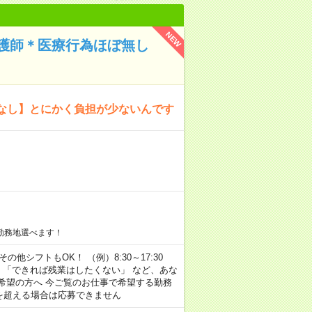
NEW
護師＊医療行為ほぼ無し
なし】とにかく負担が少ないんです
勤務地選べます！
その他シフトもOK！ （例）8:30～17:30
」 「できれば残業はしたくない」 など、あな
希望の方へ 今ご覧のお仕事で希望する勤務
間を超える場合は応募できません