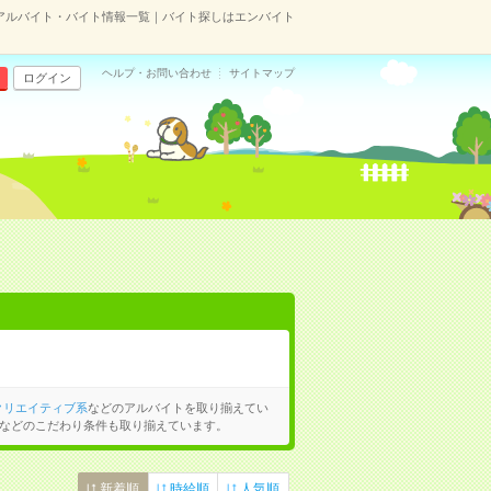
アルバイト・バイト情報一覧｜バイト探しはエンバイト
ヘルプ・お問い合わせ
サイトマップ
ログイン
クリエイティブ系
などのアルバイトを取り揃えてい
などのこだわり条件も取り揃えています。
新着順
時給順
人気順