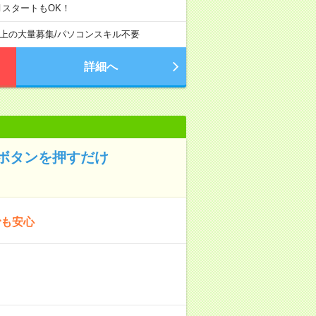
月スタートもOK！
以上の大量募集
/
パソコンスキル不要
詳細へ
ボタンを押すだけ
でも安心