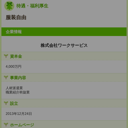
待遇・福利厚生
服装自由
企業情報
株式会社ワークサービス
資本金
4,000万円
事業内容
人材派遣業
職業紹介斡旋業
設立
2013年12月24日
ホームページ