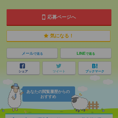
応募ページへ
気になる！
メール
LINE
で送る
で送る
シェア
ツイート
ブックマーク
あなたの閲覧履歴からの
おすすめ