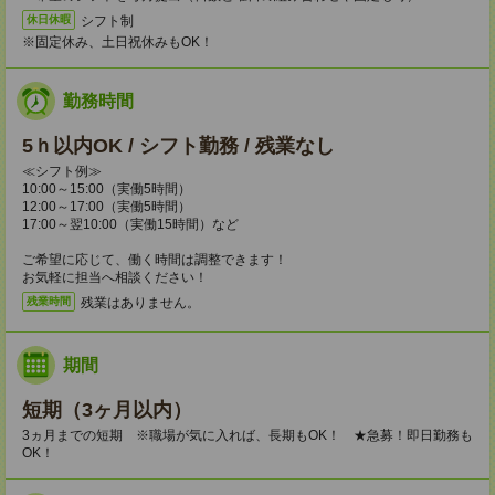
シフト制
休日休暇
※固定休み、土日祝休みもOK！
勤務時間
5ｈ以内OK / シフト勤務 / 残業なし
≪シフト例≫
10:00～15:00（実働5時間）
12:00～17:00（実働5時間）
17:00～翌10:00（実働15時間）など
ご希望に応じて、働く時間は調整できます！
お気軽に担当へ相談ください！
残業はありません。
残業時間
期間
短期（3ヶ月以内）
3ヵ月までの短期 ※職場が気に入れば、長期もOK！ ★急募！即日勤務も
OK！