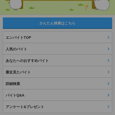
かんたん検索はこちら
エンバイトTOP
人気のバイト
あなたへのおすすめバイト
最近見たバイト
詳細検索
バイトQ&A
アンケート&プレゼント