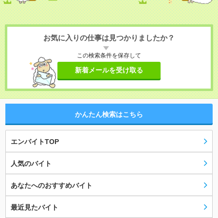
お気に入りの仕事は見つかりましたか？
この検索条件を保存して
新着メールを受け取る
かんたん検索はこちら
エンバイトTOP
人気のバイト
あなたへのおすすめバイト
最近見たバイト