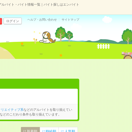
アルバイト・バイト情報一覧｜バイト探しはエンバイト
ヘルプ・お問い合わせ
サイトマップ
ログイン
クリエイティブ系
などのアルバイトを取り揃えてい
などのこだわり条件も取り揃えています。
新着順
時給順
人気順