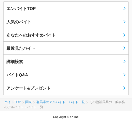
エンバイトTOP
人気のバイト
あなたへのおすすめバイト
最近見たバイト
詳細検索
バイトQ&A
アンケート&プレゼント
バイトTOP
関東
群馬県のアルバイト・バイト一覧
その他群馬県の一般事務
のアルバイト・バイト一覧
Copyright © en Inc.