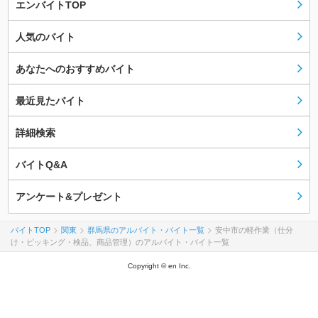
エンバイトTOP
人気のバイト
あなたへのおすすめバイト
最近見たバイト
詳細検索
バイトQ&A
アンケート&プレゼント
バイトTOP
関東
群馬県のアルバイト・バイト一覧
安中市の軽作業（仕分
け・ピッキング・検品、商品管理）のアルバイト・バイト一覧
Copyright © en Inc.