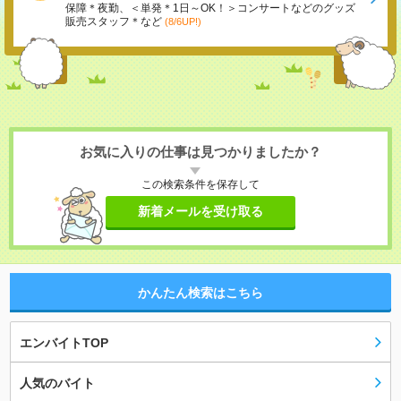
保障＊夜勤、＜単発＊1日～OK！＞コンサートなどのグッズ
販売スタッフ＊など
(8/6UP!)
お気に入りの仕事は見つかりましたか？
この検索条件を保存して
新着メールを受け取る
かんたん検索はこちら
エンバイトTOP
人気のバイト