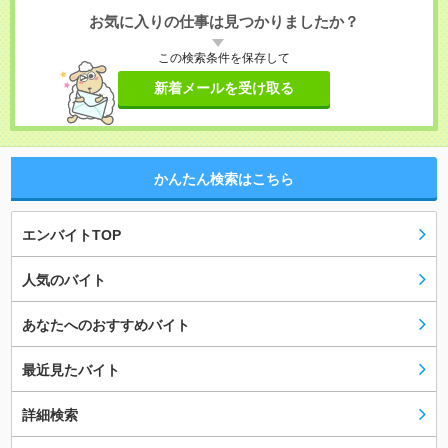
お気に入りの仕事は見つかりましたか？
この検索条件を保存して
新着メールを受け取る
かんたん検索はこちら
エンバイトTOP
人気のバイト
あなたへのおすすめバイト
最近見たバイト
詳細検索