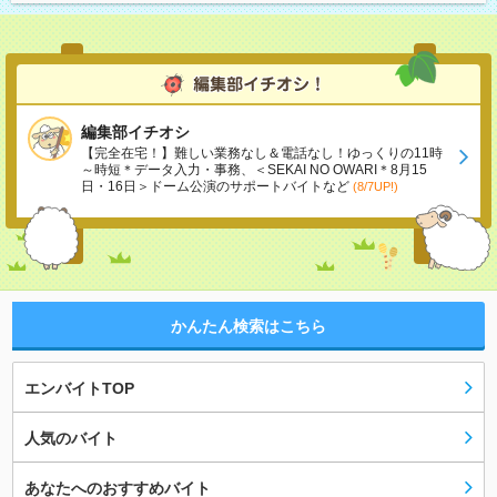
編集部イチオシ
【完全在宅！】難しい業務なし＆電話なし！ゆっくりの11時
～時短＊データ入力・事務、＜SEKAI NO OWARI＊8月15
日・16日＞ドーム公演のサポートバイトなど
(8/7UP!)
かんたん検索はこちら
エンバイトTOP
人気のバイト
あなたへのおすすめバイト