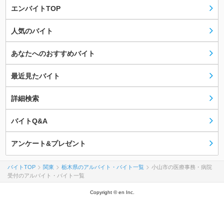
エンバイトTOP
人気のバイト
あなたへのおすすめバイト
最近見たバイト
詳細検索
バイトQ&A
アンケート&プレゼント
バイトTOP
関東
栃木県のアルバイト・バイト一覧
小山市の医療事務・病院
受付のアルバイト・バイト一覧
Copyright © en Inc.