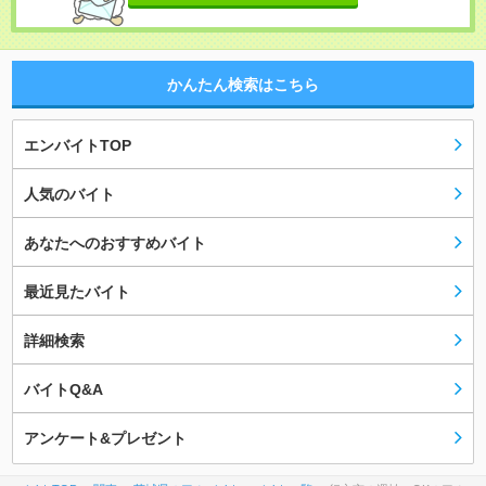
かんたん検索はこちら
エンバイトTOP
人気のバイト
あなたへのおすすめバイト
最近見たバイト
詳細検索
バイトQ&A
アンケート&プレゼント