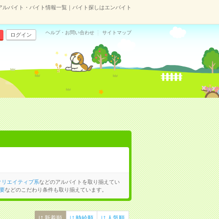
アルバイト・バイト情報一覧｜バイト探しはエンバイト
ヘルプ・お問い合わせ
サイトマップ
ログイン
クリエイティブ系
などのアルバイトを取り揃えてい
要
などのこだわり条件も取り揃えています。
新着順
時給順
人気順