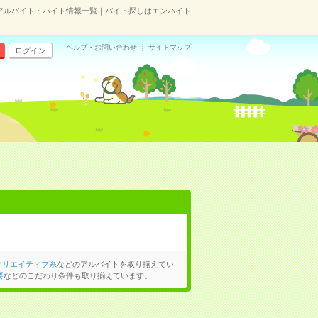
アルバイト・バイト情報一覧｜バイト探しはエンバイト
ヘルプ・お問い合わせ
サイトマップ
ログイン
クリエイティブ系
などのアルバイトを取り揃えてい
要
などのこだわり条件も取り揃えています。