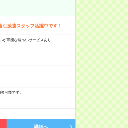
含む派遣スタッフ活躍中です！
前払いが可能な速払いサービスあり
も相談可能です。
詳細へ