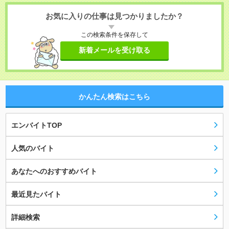
お気に入りの仕事は見つかりましたか？
この検索条件を保存して
新着メールを受け取る
かんたん検索はこちら
エンバイトTOP
人気のバイト
あなたへのおすすめバイト
最近見たバイト
詳細検索