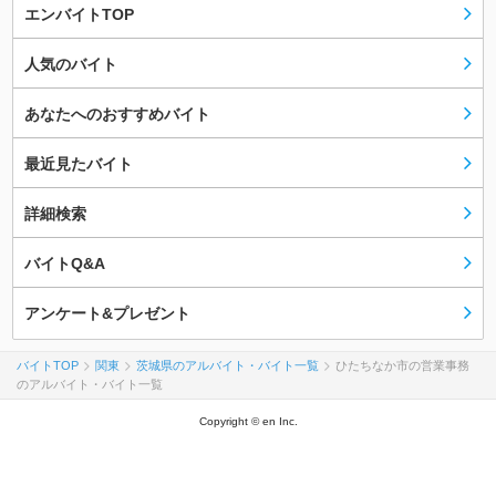
エンバイトTOP
人気のバイト
あなたへのおすすめバイト
最近見たバイト
詳細検索
バイトQ&A
アンケート&プレゼント
バイトTOP
関東
茨城県のアルバイト・バイト一覧
ひたちなか市の営業事務
のアルバイト・バイト一覧
Copyright © en Inc.