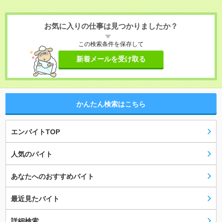
お気に入りの仕事は見つかりましたか？
この検索条件を保存して
新着メールを受け取る
かんたん検索はこちら
エンバイトTOP
人気のバイト
あなたへのおすすめバイト
最近見たバイト
詳細検索