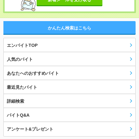
かんたん検索はこちら
エンバイトTOP
人気のバイト
あなたへのおすすめバイト
最近見たバイト
詳細検索
バイトQ&A
アンケート&プレゼント