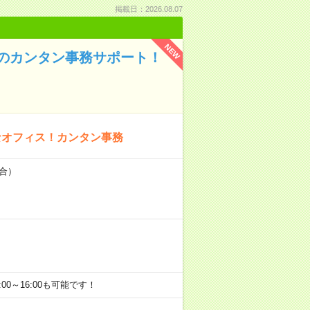
掲載日：2026.08.07
NEW
のカンタン事務サポート！
なオフィス！カンタン事務
場合）
9:00～16:00も可能です！