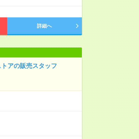
詳細へ
ストアの販売スタッフ