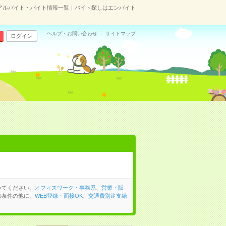
アルバイト・バイト情報一覧｜バイト探しはエンバイト
ヘルプ・お問い合わせ
サイトマップ
ログイン
みてください。
オフィスワーク・事務系
、
営業・販
の条件の他に、
WEB登録・面接OK
、
交通費別途支給