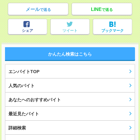
メール
LINE
で送る
で送る
シェア
ツイート
ブックマーク
かんたん検索はこちら
エンバイトTOP
人気のバイト
あなたへのおすすめバイト
最近見たバイト
詳細検索