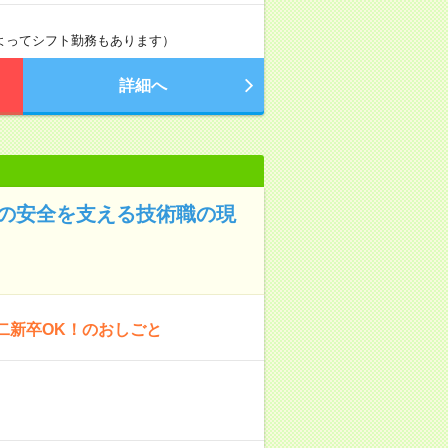
によってシフト勤務もあります）
詳細へ
道の安全を支える技術職の現
二新卒OK！のおしごと