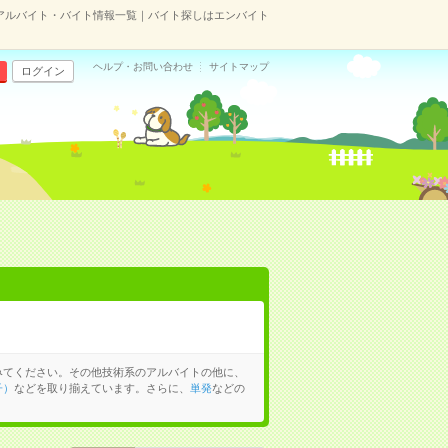
アルバイト・バイト情報一覧｜バイト探しはエンバイト
ヘルプ・お問い合わせ
サイトマップ
ログイン
みてください。その他技術系のアルバイトの他に、
子）
などを取り揃えています。さらに、
単発
などの