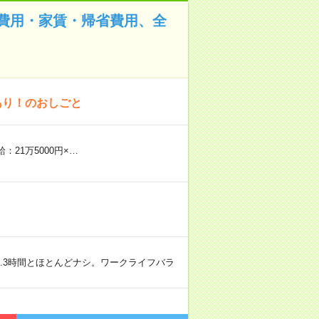
費用・家賃・帰省費用、全
あり！のおしごと
：21万5000円×…
8.3時間とほとんどナシ。ワークライフバラ