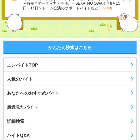
～時短＊データ入力・事務、＜SEKAI NO OWARI＊8月15
日・16日＞ドーム公演のサポートバイトなど
(8/7UP!)
かんたん検索はこちら
エンバイトTOP
人気のバイト
あなたへのおすすめバイト
最近見たバイト
詳細検索
バイトQ&A