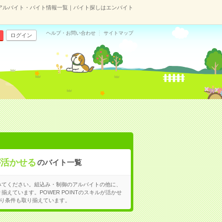
御のアルバイト・バイト情報一覧｜バイト探しはエンバイト
ヘルプ・お問い合わせ
サイトマップ
ログイン
が活かせる
のバイト一覧
みてください。組込み・制御のアルバイトの他に、
揃えています。POWER POINTのスキルが活かせ
り条件も取り揃えています。