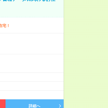
在宅！
詳細へ