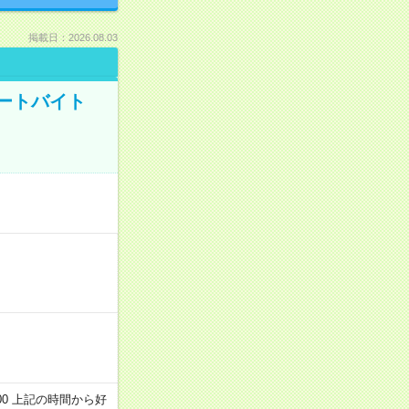
掲載日：2026.08.03
ートバイト
～22:00 上記の時間から好