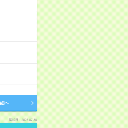
細へ
掲載日：2026.07.30