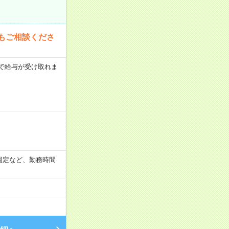
もご相談くださ
いで給与が受け取れま
早番固定など、勤務時間