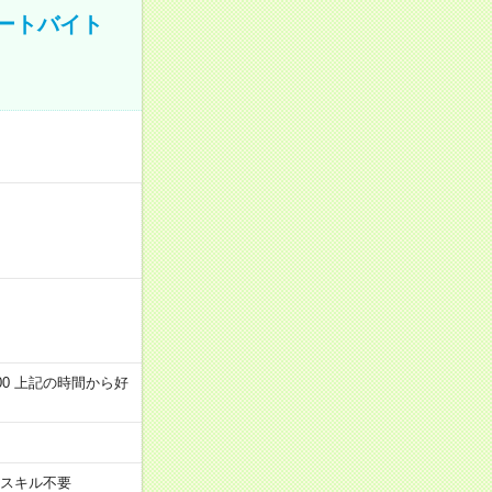
ートバイト
～22:00 上記の時間から好
スキル不要