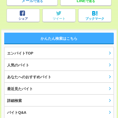
メール
LINE
で送る
で送る
シェア
ツイート
ブックマーク
かんたん検索はこちら
エンバイトTOP
人気のバイト
あなたへのおすすめバイト
最近見たバイト
詳細検索
バイトQ&A