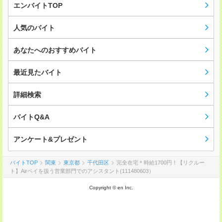
エンバイトTOP
人気のバイト
あなたへのおすすめバイト
最近見たバイト
詳細検索
バイトQ&A
アンケート&プレゼント
バイトTOP
関東
東京都
千代田区
完全在宅＊時給1700円！【リクルー
ト】Airペイを扱う営業部門でのアシスタント(111480603）
Copyright © en Inc.