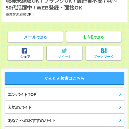
職種未経験OK / ブランクOK / 履歴書不要 / 40～
50代活躍中 / WEB登録・面接OK
※業界未経験OK！
メール
LINE
で送る
で送る
シェア
ツイート
ブックマーク
かんたん検索はこちら
エンバイトTOP
人気のバイト
あなたへのおすすめバイト