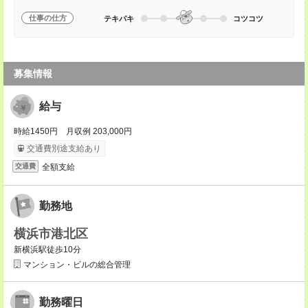
仕事の仕方
テキパキ
コツコツ
募集情報
給与
時給1450円 月収例 203,000円
交通費別途支給あり
全額支給
交通費
勤務地
横浜市港北区
新横浜駅徒歩10分
マンション・ビルの総合管理
勤務曜日