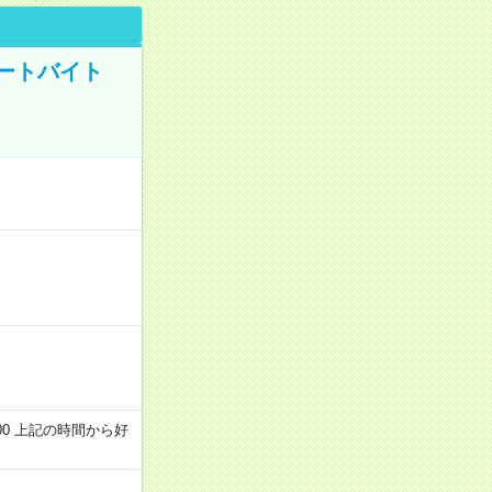
ートバイト
～22:00 上記の時間から好