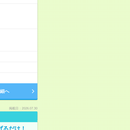
細へ
掲載日：2026.07.30
げるだけ！