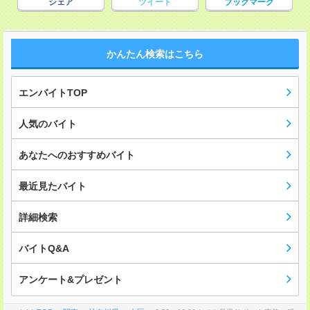
シェア
ツイート
ブックマーク
かんたん検索はこちら
エンバイトTOP
人気のバイト
あなたへのおすすめバイト
最近見たバイト
詳細検索
バイトQ&A
アンケート&プレゼント