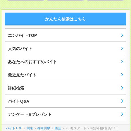
かんたん検索はこちら
エンバイトTOP
人気のバイト
あなたへのおすすめバイト
最近見たバイト
詳細検索
バイトQ&A
アンケート&プレゼント
バイトTOP
関東
神奈川県
西区
＜8月スタート＞時短×日数相談OK！