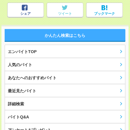
シェア
ツイート
ブックマーク
かんたん検索はこちら
エンバイトTOP
人気のバイト
あなたへのおすすめバイト
最近見たバイト
詳細検索
バイトQ&A