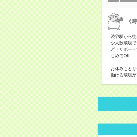
《時
渋谷駅から徒
少人数環境で
ど！サポート
じめてOK
お休みもとり
働ける環境が