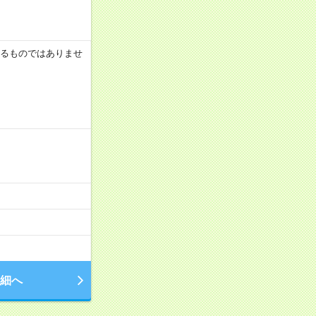
証するものではありませ
細へ