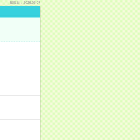
掲載日：2026.08.07