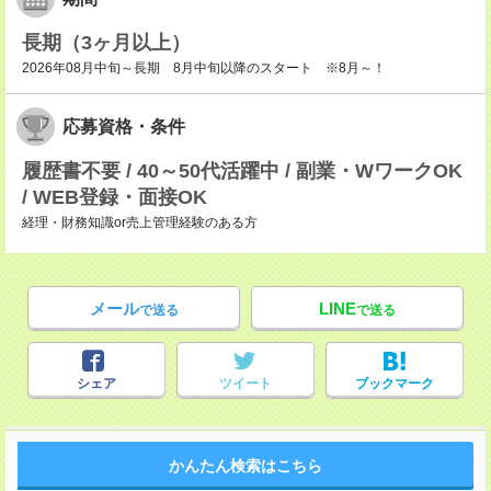
長期（3ヶ月以上）
2026年08月中旬～長期 8月中旬以降のスタート ※8月～！
応募資格・条件
履歴書不要 / 40～50代活躍中 / 副業・WワークOK
/ WEB登録・面接OK
経理・財務知識or売上管理経験のある方
メール
LINE
で送る
で送る
シェア
ツイート
ブックマーク
かんたん検索はこちら