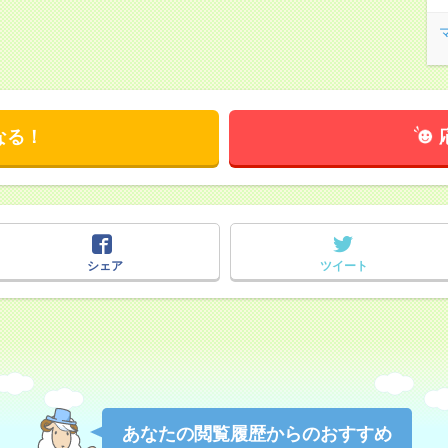
なる！
シェア
ツイート
あなたの閲覧履歴からのおすすめ