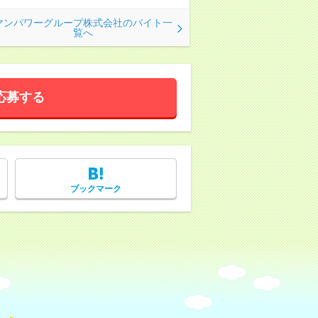
マンパワーグループ株式会社のバイト一
覧へ
応募する
ブックマーク