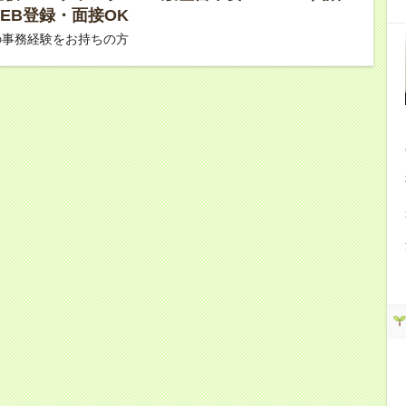
 WEB登録・面接OK
の事務経験をお持ちの方