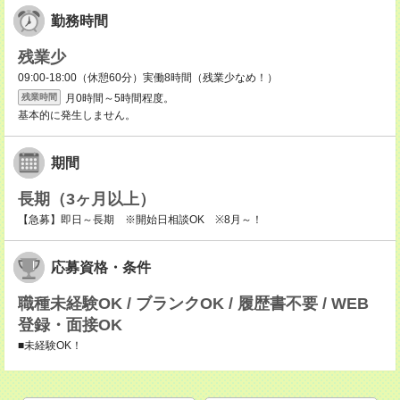
勤務時間
残業少
09:00-18:00（休憩60分）実働8時間（残業少なめ！）
月0時間～5時間程度。
残業時間
基本的に発生しません。
期間
長期（3ヶ月以上）
【急募】即日～長期 ※開始日相談OK ※8月～！
応募資格・条件
職種未経験OK / ブランクOK / 履歴書不要 / WEB
登録・面接OK
■未経験OK！