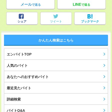
メール
LINE
で送る
で送る
シェア
ツイート
ブックマーク
かんたん検索はこちら
エンバイトTOP
人気のバイト
あなたへのおすすめバイト
最近見たバイト
詳細検索
バイトQ&A