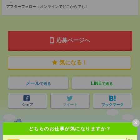
↓
アフターフォロー：オンラインでどこからでも！
応募ページへ
気になる！
メール
LINE
で送る
で送る
シェア
ツイート
ブックマーク
×
どちらのお仕事が気になりますか？
あなたの閲覧履歴からの
おすすめ