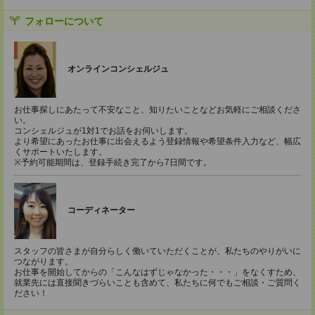
フォローについて
オンラインコンシェルジュ
お仕事探しにあたって不安なこと、知りたいことなどお気軽にご相談くださ
い。
コンシェルジュが1対1でお話をお伺いします。
より希望にあったお仕事に出会えるよう登録情報や希望条件入力など、幅広
くサポートいたします。
※予約可能期間は、登録手続き完了から7日間です。
コーディネーター
スタッフの皆さまが自分らしく働いていただくことが、私たちのやりがいに
つながります。
お仕事を開始してからの「こんなはずじゃなかった・・・」をなくすため、
就業先には直接聞きづらいことも含めて、私たちに何でもご相談・ご質問く
ださい！