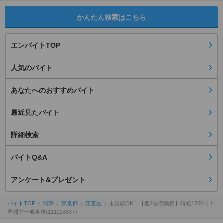
かんたん検索はこちら
エンバイトTOP
人気のバイト
あなたへのおすすめバイト
最近見たバイト
詳細検索
バイトQ&A
アンケート&プレゼント
バイトTOP
関東
東京都
江東区
未経験OK！【週2在宅勤務】時給1700円！
豊洲で一般事務(111224537）