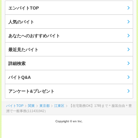
エンバイトTOP
人気のバイト
あなたへのおすすめバイト
最近見たバイト
詳細検索
バイトQ&A
アンケート&プレゼント
バイトTOP
関東
東京都
江東区
【在宅勤務OK】17時まで＊服装自由＊豊
洲で一般事務(111431942）
Copyright © en Inc.