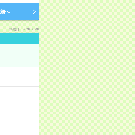
細へ
掲載日：2026.08.06