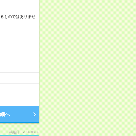
証するものではありませ
細へ
掲載日：2026.08.06