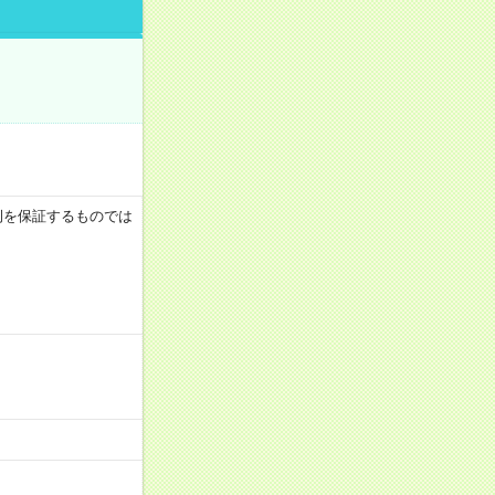
月収例を保証するものでは