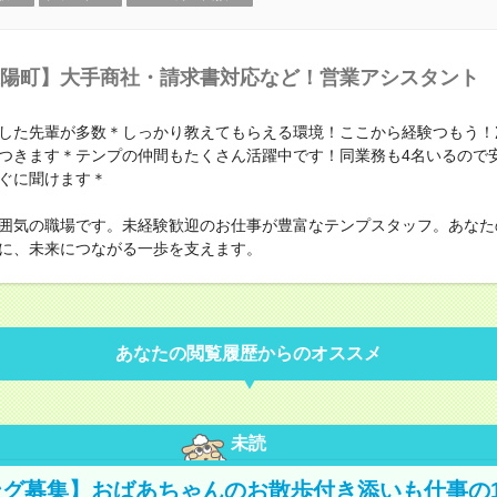
陽町】大手商社・請求書対応など！営業アシスタント
した先輩が多数＊しっかり教えてもらえる環境！ここから経験つもう！
つきます＊テンプの仲間もたくさん活躍中です！同業務も4名いるので
ぐに聞けます＊
囲気の職場です。未経験歓迎のお仕事が豊富なテンプスタッフ。あなた
に、未来につながる一歩を支えます。
あなたの閲覧履歴からのオススメ
未読
グ募集】おばあちゃんのお散歩付き添いも仕事の